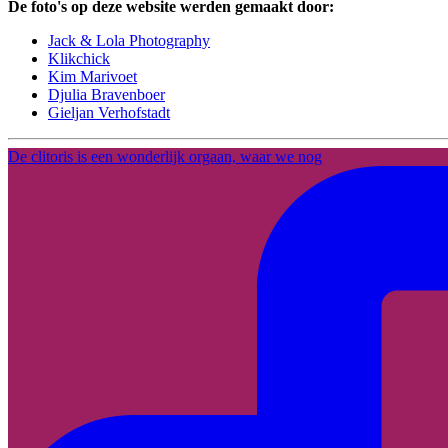
De foto's op deze website werden gemaakt door:
Jack & Lola Photography
Klikchick
Kim Marivoet
Djulia Bravenboer
Gieljan Verhofstadt
De clitoris is een wonderlijk orgaan, waar we nog